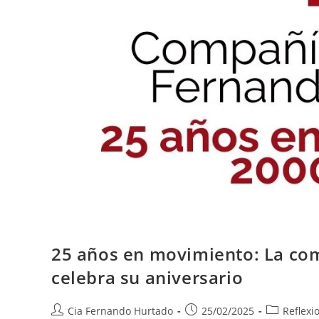
25 años en movimiento: La co
celebra su aniversario
Cia Fernando Hurtado
25/02/2025
Reflexi