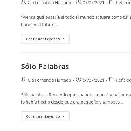
Cia Fernando Hurtado
07/07/2021
Reflexi
“Piensa qué pasaría si todo el mundo actuara como tú” Es
haré en el futuro.…
Continuar Leyendo
Sólo Palabras
Cia Fernando Hurtado
04/07/2021
Reflexi
Sólo palabras Recuerdo que cuando empecé a bailar en M
lo había hecho desde que era pequeño y tampoco…
Continuar Leyendo