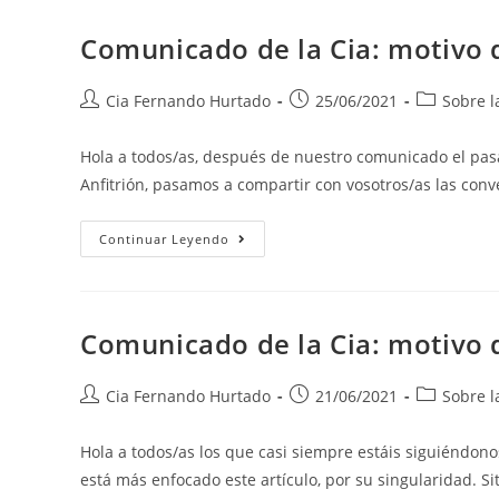
Comunicado de la Cia: motivo d
Cia Fernando Hurtado
25/06/2021
Sobre 
Hola a todos/as, después de nuestro comunicado el pasa
Anfitrión, pasamos a compartir con vosotros/as las con
Continuar Leyendo
Comunicado de la Cia: motivo d
Cia Fernando Hurtado
21/06/2021
Sobre 
Hola a todos/as los que casi siempre estáis siguiéndono
está más enfocado este artículo, por su singularidad. S