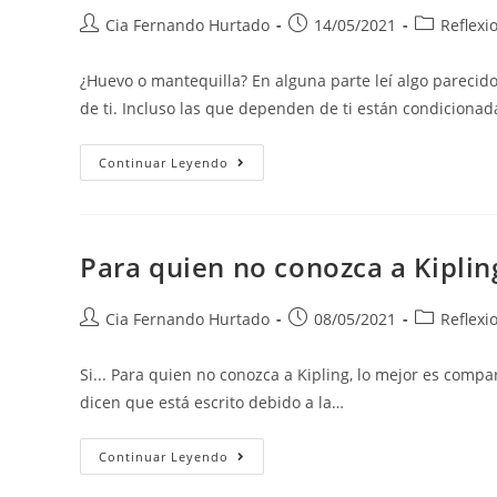
Cia Fernando Hurtado
14/05/2021
Reflexi
¿Huevo o mantequilla? En alguna parte leí algo parecid
de ti. Incluso las que dependen de ti están condiciona
Continuar Leyendo
Para quien no conozca a Kiplin
Cia Fernando Hurtado
08/05/2021
Reflexi
Si... Para quien no conozca a Kipling, lo mejor es compa
dicen que está escrito debido a la…
Continuar Leyendo