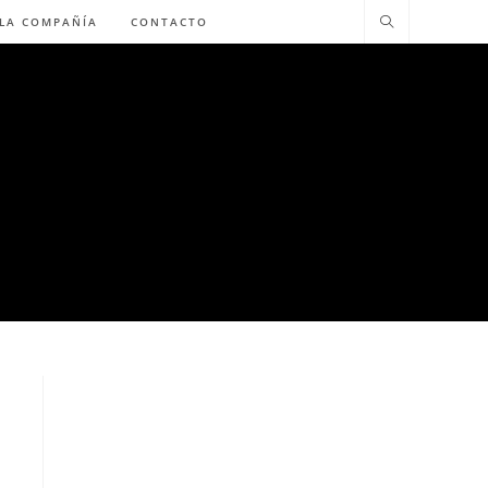
 LA COMPAÑÍA
CONTACTO