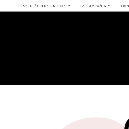
ESPECTÁCULOS EN GIRA
LA COMPAÑÍA
TRI