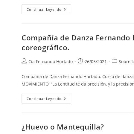
Continuar Leyendo
Compañía de Danza Fernando Hu
coreográfico.
Cia Fernando Hurtado
26/05/2021
Sobre 
Compañía de Danza Fernando Hurtado. Curso de danza y 
MOVIMIENTO""La Lentitud te da precisión, y la precisió
Continuar Leyendo
¿Huevo o Mantequilla?