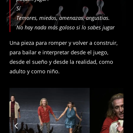
Sí
Temores, miedos, amenazas, angustias.
No hay nada más goloso si lo sabes jugar
Una pieza para romper y volver a construir,
para bailar e interpretar desde el juego,
desde el sueño y desde la realidad, como
adulto y como niño.