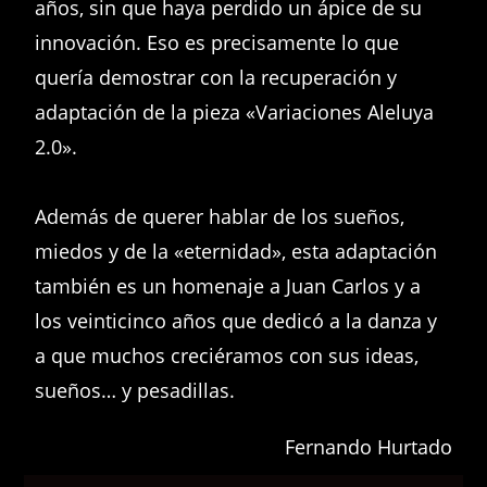
años, sin que haya perdido un ápice de su
innovación. Eso es precisamente lo que
quería demostrar con la recuperación y
adaptación de la pieza «Variaciones Aleluya
2.0».
Además de querer hablar de los sueños,
miedos y de la «eternidad», esta adaptación
también es un homenaje a Juan Carlos y a
los veinticinco años que dedicó a la danza y
a que muchos creciéramos con sus ideas,
sueños… y pesadillas.
Fernando Hurtado