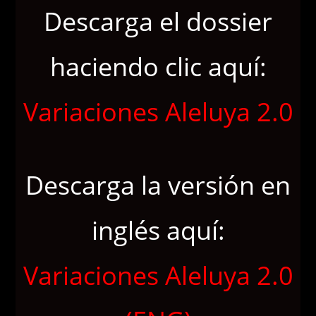
Descarga el dossier
haciendo clic aquí:
Variaciones Aleluya 2.0
Descarga la versión en
inglés aquí:
Variaciones Aleluya 2.0