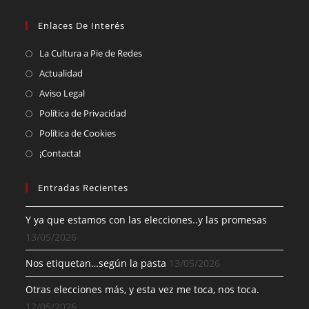
Enlaces De Interés
La Cultura a Pie de Redes
Actualidad
Aviso Legal
Política de Privacidad
Política de Cookies
¡Contacta!
Entradas Recientes
Y ya que estamos con las elecciones..y las promesas
13/05/2026
Nos etiquetan…según la pasta
13/05/2026
Otras elecciones más, y esta vez me toca, nos toca.
12/05/2026