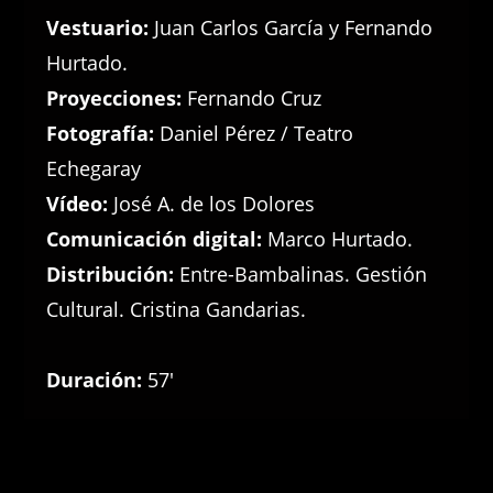
Vestuario:
Juan Carlos García y Fernando
Hurtado.
Proyecciones:
Fernando Cruz
Fotografía:
Daniel Pérez / Teatro
Echegaray
Vídeo:
José A. de los Dolores
Comunicación digital:
Marco Hurtado.
Distribución:
Entre-Bambalinas. Gestión
Cultural. Cristina Gandarias.
Duración:
57′