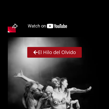
El Hilo del Olvido