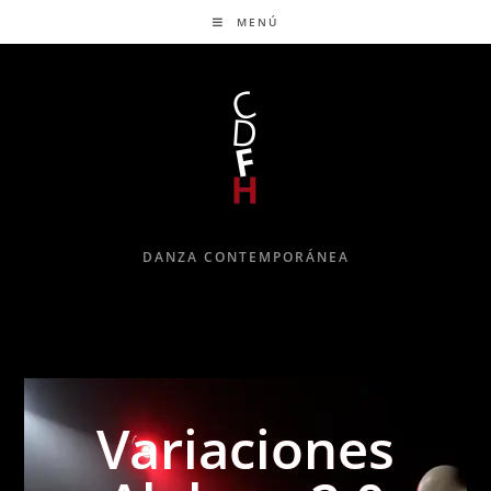
MENÚ
DANZA CONTEMPORÁNEA
Variaciones