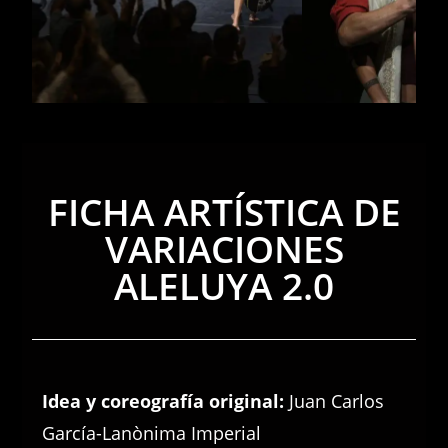
FICHA ARTÍSTICA DE
VARIACIONES
ALELUYA 2.0
Idea y coreografía original:
Juan Carlos
García-Lanònima Imperial