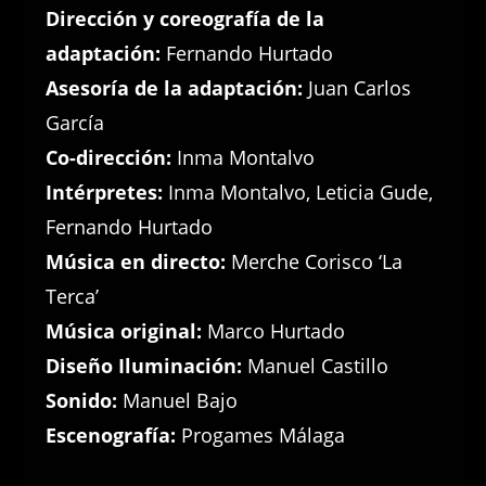
Dirección y coreografía de la
adaptación:
Fernando Hurtado
Asesoría de la adaptación:
Juan Carlos
García
Co-dirección:
Inma Montalvo
Intérpretes:
Inma Montalvo, Leticia Gude,
Fernando Hurtado
Música en directo:
Merche Corisco ‘La
Terca’
Música original:
Marco Hurtado
Diseño Iluminación:
Manuel Castillo
Sonido:
Manuel Bajo
Escenografía:
Progames Málaga