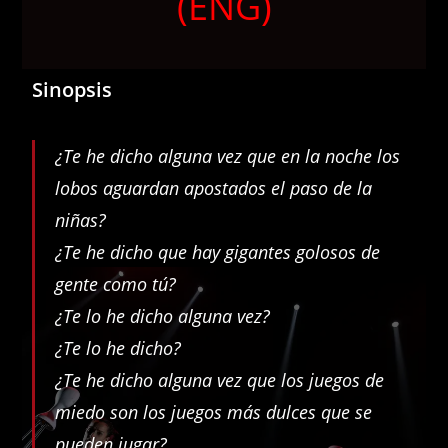
(ENG)
Sinopsis
¿Te he dicho alguna vez que en la noche los
lobos aguardan apostados el paso de la
niñas?
¿Te he dicho que hay gigantes golosos de
gente como tú?
¿Te lo he dicho alguna vez?
¿Te lo he dicho?
¿Te he dicho alguna vez que los juegos de
miedo son los juegos más dulces que se
pueden jugar?