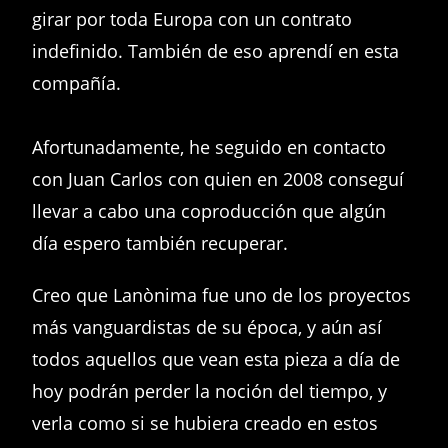
girar por toda Europa con un contrato
indefinido. También de eso aprendí en esta
compañía.
Afortunadamente, he seguido en contacto
con Juan Carlos con quien en 2008 conseguí
llevar a cabo una coproducción que algún
día espero también recuperar.
Creo que Lanònima fue uno de los proyectos
más vanguardistas de su época, y aún así
todos aquellos que vean esta pieza a día de
hoy podrán perder la noción del tiempo, y
verla como si se hubiera creado en estos