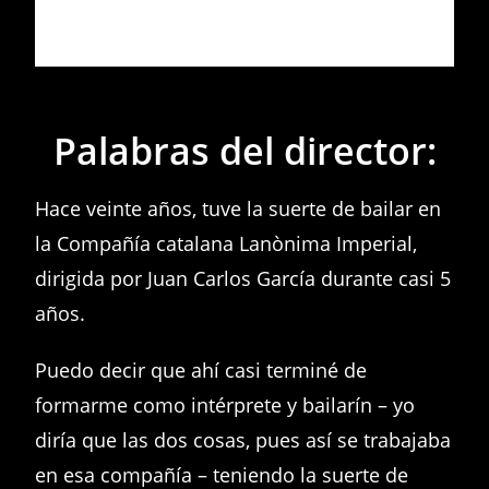
Palabras del director:
Hace veinte años, tuve la suerte de bailar en
la Compañía catalana Lanònima Imperial,
dirigida por Juan Carlos García durante casi 5
años.
Puedo decir que ahí casi terminé de
formarme como intérprete y bailarín – yo
diría que las dos cosas, pues así se trabajaba
en esa compañía – teniendo la suerte de