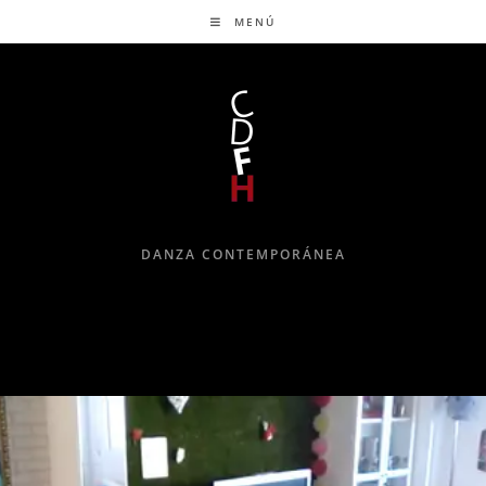
MENÚ
DANZA CONTEMPORÁNEA