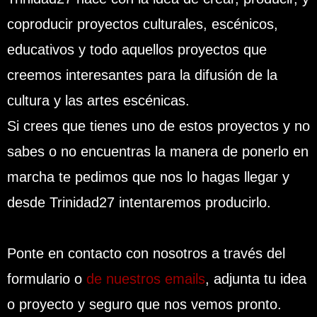
coproducir proyectos culturales, escénicos,
educativos y todo aquellos proyectos que
creemos interesantes para la difusión de la
cultura y las artes escénicas.
Si crees que tienes uno de estos proyectos y no
sabes o no encuentras la manera de ponerlo en
marcha te pedimos que nos lo hagas llegar y
desde Trinidad27 intentaremos producirlo.
Ponte en contacto con nosotros a través del
formulario o
de nuestros emails
, adjunta tu idea
o proyecto y seguro que nos vemos pronto.