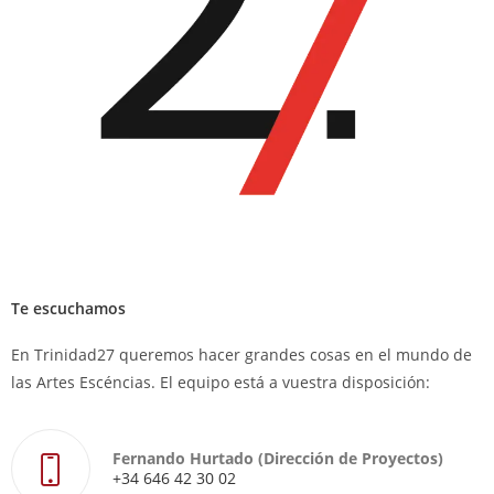
Te escuchamos
En Trinidad27 queremos hacer grandes cosas en el mundo de
las Artes Escéncias. El equipo está a vuestra disposición:
Fernando Hurtado (Dirección de Proyectos)
+34 646 42 30 02