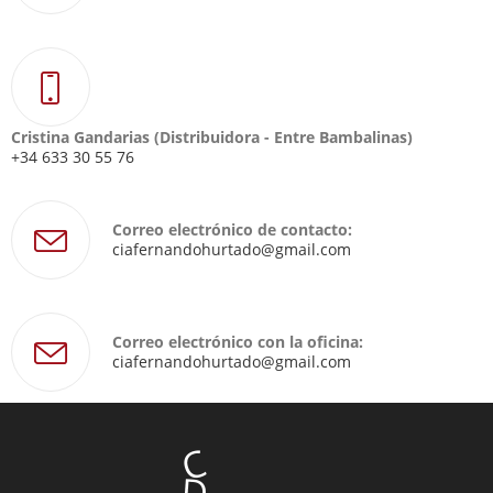
Cristina Gandarias (Distribuidora - Entre Bambalinas)
+34 633 30 55 76
Correo electrónico de contacto:
ciafernandohurtado@gmail.com
Correo electrónico con la oficina:
ciafernandohurtado@gmail.com