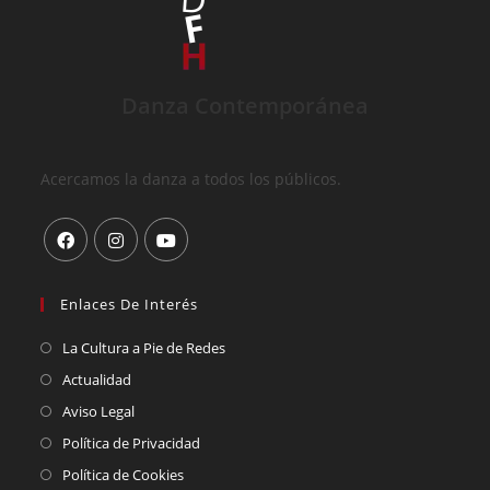
Danza Contemporánea
Acercamos la danza a todos los públicos.
Enlaces De Interés
La Cultura a Pie de Redes
Actualidad
Aviso Legal
Política de Privacidad
Política de Cookies