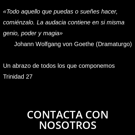
«Todo aquello que puedas o sueñes hacer,
comiénzalo. La audacia contiene en si misma
genio, poder y magia»
Johann Wolfgang von Goethe (Dramaturgo)
Un abrazo de todos los que componemos
Trinidad 27
CONTACTA CON
NOSOTROS