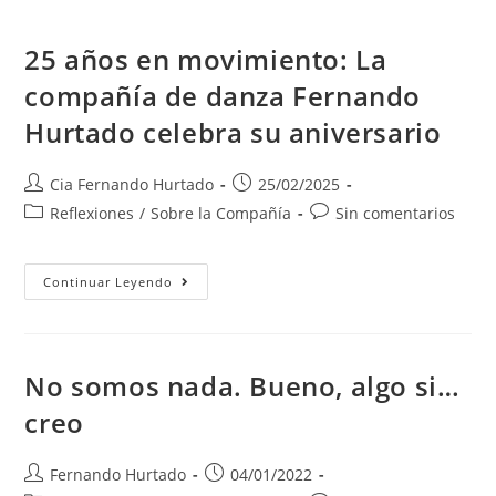
25 años en movimiento: La
compañía de danza Fernando
Hurtado celebra su aniversario
Cia Fernando Hurtado
25/02/2025
Reflexiones
/
Sobre la Compañía
Sin comentarios
Continuar Leyendo
No somos nada. Bueno, algo si…
creo
Fernando Hurtado
04/01/2022