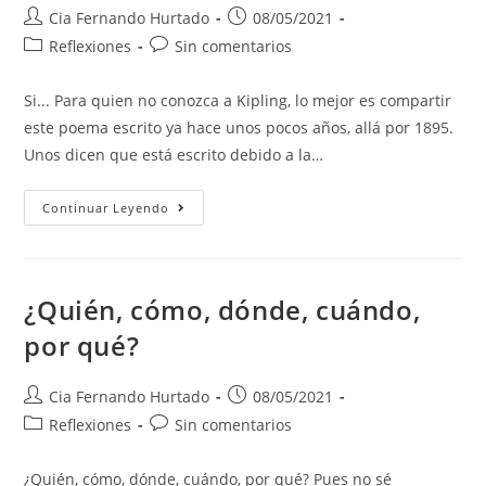
Cia Fernando Hurtado
08/05/2021
Reflexiones
Sin comentarios
Si... Para quien no conozca a Kipling, lo mejor es compartir
este poema escrito ya hace unos pocos años, allá por 1895.
Unos dicen que está escrito debido a la…
Continuar Leyendo
¿Quién, cómo, dónde, cuándo,
por qué?
Cia Fernando Hurtado
08/05/2021
Reflexiones
Sin comentarios
¿Quién, cómo, dónde, cuándo, por qué? Pues no sé