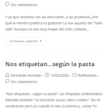
Sin comentarios
Y ya que estamos con las elecciones..y las promesas ¿Por
qué la mentira política es gratuita? La fue aquello del "todo
vale" Aunque no sea muy mayor del todo, todavía…
Continuar Leyendo
Nos etiquetan…según la pasta
Fernando Hurtado
13/05/2026
Reflexiones
Sin comentarios
"Nos etiquetan...según la pasta" Las Etiquetas ambientales:
llamada también "la exclusión social sobre ruedas". No sé
vosotras/os pero yo cuando lo veo, lo pienso y...estoy "in