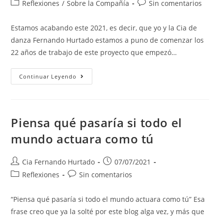
Reflexiones
/
Sobre la Compañía
Sin comentarios
Estamos acabando este 2021, es decir, que yo y la Cia de
danza Fernando Hurtado estamos a puno de comenzar los
22 años de trabajo de este proyecto que empezó…
Continuar Leyendo
Piensa qué pasaría si todo el
mundo actuara como tú
Cia Fernando Hurtado
07/07/2021
Reflexiones
Sin comentarios
“Piensa qué pasaría si todo el mundo actuara como tú” Esa
frase creo que ya la solté por este blog alga vez, y más que