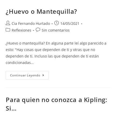
¿Huevo o Mantequilla?
Cia Fernando Hurtado
14/05/2021
Reflexiones
Sin comentarios
¿Huevo o mantequilla? En alguna parte leí algo parecido a
esto: "Hay cosas que dependen de ti y otras que no
dependen de ti. Incluso las que dependen de ti están
condicionadas…
Continuar Leyendo
Para quien no conozca a Kipling:
Si…