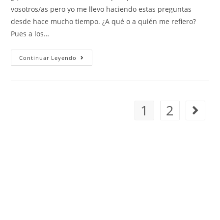
vosotros/as pero yo me llevo haciendo estas preguntas
desde hace mucho tiempo. ¿A qué o a quién me refiero?
Pues a los…
Continuar Leyendo
1
2