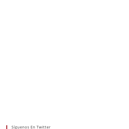
Síguenos En Twitter