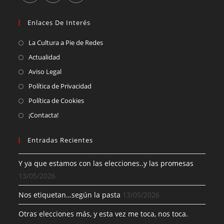
Enlaces De Interés
La Cultura a Pie de Redes
Actualidad
Aviso Legal
Política de Privacidad
Política de Cookies
¡Contacta!
Entradas Recientes
Y ya que estamos con las elecciones..y las promesas
13/05/2026
Nos etiquetan…según la pasta
13/05/2026
Otras elecciones más, y esta vez me toca, nos toca.