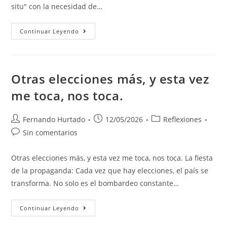
situ" con la necesidad de…
Continuar Leyendo
Otras elecciones más, y esta vez
me toca, nos toca.
Fernando Hurtado
12/05/2026
Reflexiones
Sin comentarios
Otras elecciones más, y esta vez me toca, nos toca. La fiesta
de la propaganda: Cada vez que hay elecciones, el país se
transforma. No solo es el bombardeo constante…
Continuar Leyendo