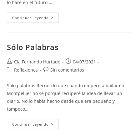
lo haré en el futuro.…
Continuar Leyendo
Sólo Palabras
Cia Fernando Hurtado
04/07/2021
Reflexiones
Sin comentarios
Sólo palabras Recuerdo que cuando empecé a bailar en
Montpellier no sé porqué recuperé la idea de llevar un
diario. No lo había hecho desde que era pequeño y
tampoco…
Continuar Leyendo