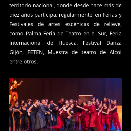
territorio nacional, donde desde hace más de
diez años participa, regularmente, en Ferias y
Festivales de artes escénicas de relieve,
como Palma Feria de Teatro en el Sur, Feria
Internacional de Huesca, Festival Danza
Gijón, FETEN, Muestra de teatro de Alcoi
entre otros.