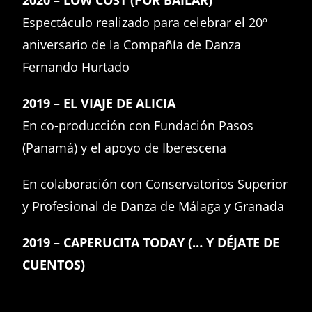
Espectáculo realizado para celebrar el 20º
aniversario de la Compañía de Danza
Fernando Hurtado
2019 – EL VIAJE DE ALICIA
En co-producción con Fundación Pasos
(Panamá) y el apoyo de Iberescena
En colaboración con Conservatorios Superior
y Profesional de Danza de Málaga y Granada
2019 – CAPERUCITA TODAY (… Y DÉJATE DE
CUENTOS)