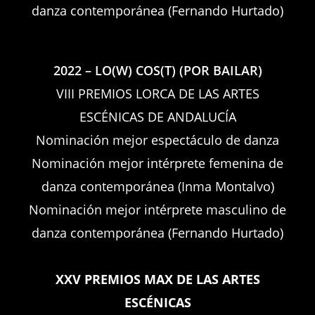
danza contemporánea (Fernando Hurtado)
2022 – LO(W) COS(T) (POR BAILAR)
VIII PREMIOS LORCA DE LAS ARTES
ESCÉNICAS DE ANDALUCÍA
Nominación mejor espectáculo de danza
Nominación mejor intérprete femenina de
danza contemporánea (Inma Montalvo)
Nominación mejor intérprete masculino de
danza contemporánea (Fernando Hurtado)
XXV PREMIOS MAX DE LAS ARTES
ESCÉNICAS