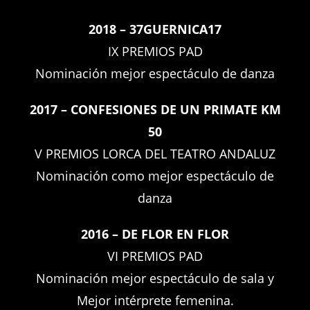
2018 – 37GUERNICA17
IX PREMIOS PAD
Nominación mejor espectáculo de danza
2017 – CONFESIONES DE UN PRIMATE KM
50
V PREMIOS LORCA DEL TEATRO ANDALUZ
Nominación como mejor espectáculo de
danza
2016 – DE FLOR EN FLOR
VI PREMIOS PAD
Nominación mejor espectáculo de sala y
Mejor intérprete femenina.