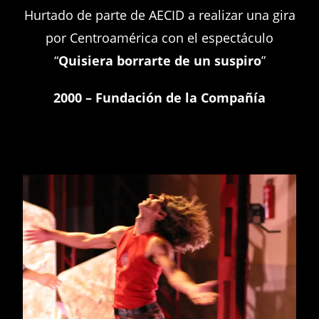
Hurtado de parte de AECID a realizar una gira
por Centroamérica con el espectáculo
“
Quisiera borrarte de un suspiro
”
2000 – Fundación de la Compañía