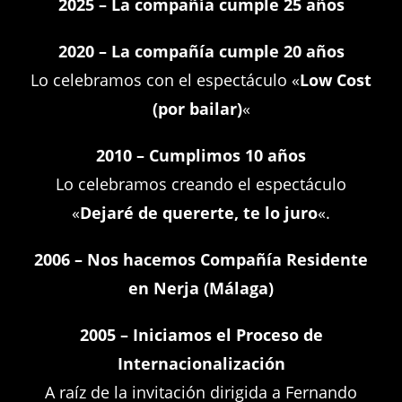
2025 – La compañía cumple 25 años
2020 – La compañía cumple 20 años
Lo celebramos con el espectáculo «
Low Cost
(por bailar)
«
2010 – Cumplimos 10 años
Lo celebramos creando el espectáculo
«
Dejaré de quererte, te lo juro
«.
2006 – Nos hacemos Compañía Residente
en Nerja (Málaga)
2005 – Iniciamos el Proceso de
Internacionalización
A raíz de la invitación dirigida a Fernando