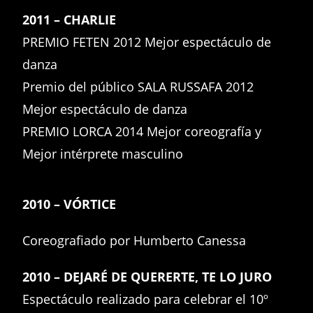
2011 – CHARLIE
PREMIO FETEN 2012 Mejor espectáculo de
danza
Premio del público SALA RUSSAFA 2012
Mejor espectáculo de danza
PREMIO LORCA 2014 Mejor coreografía y
Mejor intérprete masculino
2010 – VÓRTICE
Coreografiado por Humberto Canessa
2010 – DEJARÉ DE QUERERTE, TE LO JURO
Espectáculo realizado para celebrar el 10º