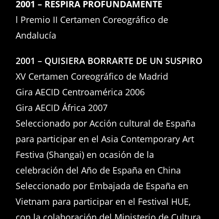
2001 – RESPIRA PROFUNDAMENTE
l Premio II Certamen Coreográfico de
Andalucía
2001 – QUISIERA BORRARTE DE UN SUSPIRO
XV Certamen Coreográfico de Madrid
Gira AECID Centroamérica 2006
Gira AECID África 2007
Seleccionado por Acción cultural de España
para participar en el Asia Contemporary Art
Festiva (Shangai) en ocasión de la
celebración del Año de España en China
Seleccionado por Embajada de España en
Vietnam para participar en el Festival HUE,
con la colaboración del Ministerio de Cultura