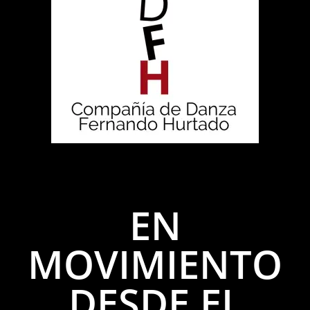
EN
MOVIMIENTO
DESDE EL