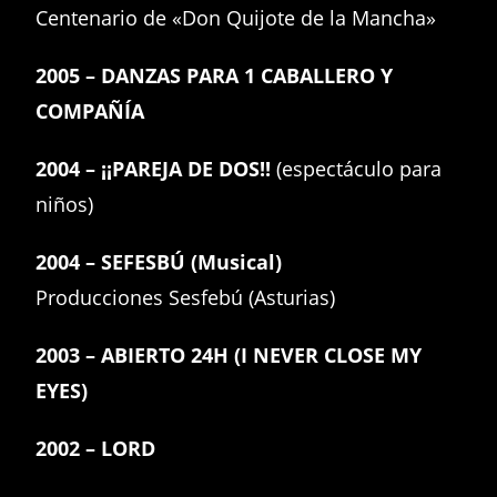
Centenario de «Don Quijote de la Mancha»
2005 – DANZAS PARA 1 CABALLERO Y
COMPAÑÍA
2004 – ¡¡PAREJA DE DOS!!
(espectáculo para
niños)
2004 – SEFESBÚ (Musical)
Producciones Sesfebú (Asturias)
2003 – ABIERTO 24H (I NEVER CLOSE MY
EYES)
2002 – LORD