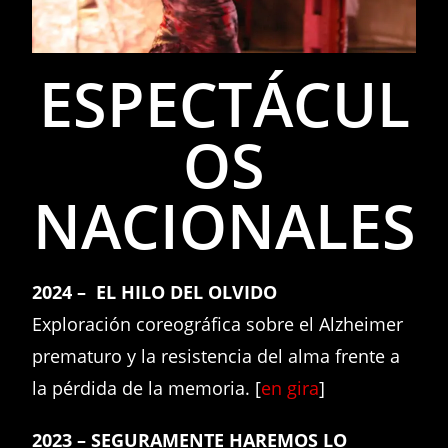
ESPECTÁCUL
OS
NACIONALES
2024 – EL HILO DEL OLVIDO
Exploración coreográfica sobre el Alzheimer
prematuro y la resistencia del alma frente a
la pérdida de la memoria.
[
en gira
]
2023 – SEGURAMENTE HAREMOS LO