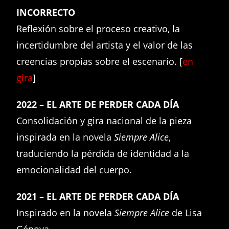
INCORRECTO
Reflexión sobre el proceso creativo, la
incertidumbre del artista y el valor de las
creencias propias sobre el escenario. [
en
gira
]
2022 – EL ARTE DE PERDER CADA DÍA
Consolidación y gira nacional de la pieza
inspirada en la novela
Siempre Alice
,
traduciendo la pérdida de identidad a la
emocionalidad del cuerpo.
2021 – EL ARTE DE PERDER CADA DÍA
Inspirado en la novela
Siempre Alice
de Lisa
Génova.