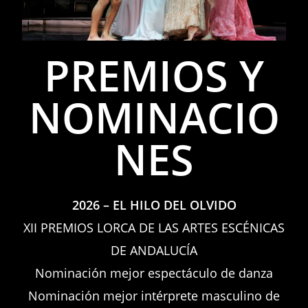
PREMIOS Y
NOMINACIO
NES
2026 – EL HILO DEL OLVIDO
XII PREMIOS LORCA DE LAS ARTES ESCÉNICAS
DE ANDALUCÍA
Nominación mejor espectáculo de danza
Nominación mejor intérprete masculino de