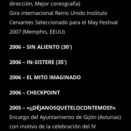
dirección, Mejor coreografía)
Gira internacional Reino Unido Instituto
Cervantes Seleccionado para el May Festival
2007 (Memphis, EEUU)
2006 – SIN ALIENTO (30′)
2006 – IN-SISTERE (35′)
2006 – EL MITO IMAGINADO
2006 – CHECKPOINT
2005 – «¡¡DÉJANOSQUETELOCONTEMOS!!»
Encargo del Ayuntamiento de Gijón (Asturias)
con motivo de la celebración del IV