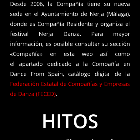
Desde 2006, la Compañía tiene su nueva
sede en el Ayuntamiento de Nerja (Málaga),
donde es Compañía Residente y organiza el
festival Nerja Danza. Para mayor
información, es posible consultar su sección
«Compañía» en esta web así como
el apartado dedicado a la Compañía en
Dance From Spain, catálogo digital de la
Federación Estatal de Compañías y Empresas
de Danza (FECED)
.
HITOS