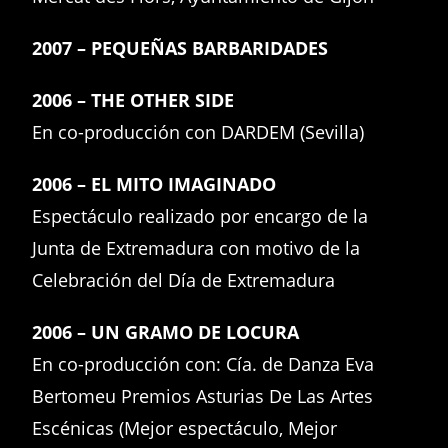
2007 – PEQUEÑAS BARBARIDADES
2006 – THE OTHER SIDE
En co-producción con DARDEM (Sevilla)
2006 – EL MITO IMAGINADO
Espectáculo realizado por encargo de la
Junta de Extremadura con motivo de la
Celebración del Día de Extremadura
2006 – UN GRAMO DE LOCURA
En co-producción con: Cía. de Danza Eva
Bertomeu Premios Asturias De Las Artes
Escénicas (Mejor espectáculo, Mejor