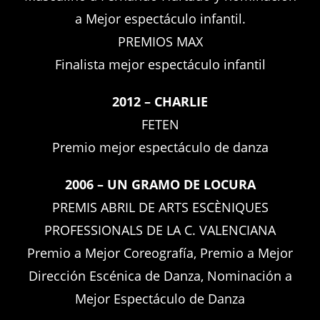
a Mejor espectáculo infantil.
PREMIOS MAX
Finalista mejor espectáculo infantil
2012 – CHARLIE
FETEN
Premio mejor espectáculo de danza
2006 – UN GRAMO DE LOCURA
PREMIS ABRIL DE ARTS ESCÈNIQUES
PROFESSIONALS DE LA C. VALENCIANA
Premio a Mejor Coreografía, Premio a Mejor
Dirección Escénica de Danza, Nominación a
Mejor Espectáculo de Danza