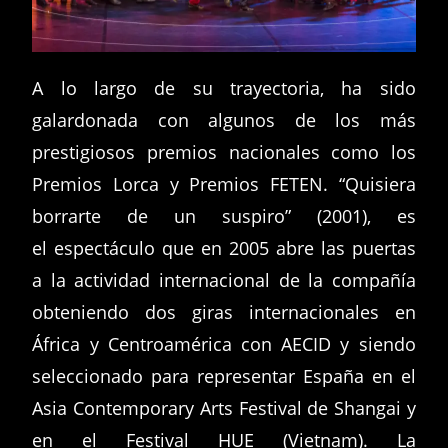
A lo largo de su trayectoria, ha sido
galardonada con algunos de los más
prestigiosos premios nacionales como los
Premios Lorca y Premios FETEN. “Quisiera
borrarte de un suspiro” (2001), es
el espectáculo que en 2005 abre las puertas
a la actividad internacional de la compañía
obteniendo dos giras internacionales en
África y Centroamérica con AECID y siendo
seleccionado para representar España en el
Asia Contemporary Arts Festival de Shangai y
en el Festival HUE (Vietnam). La