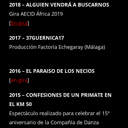
2018 – ALGUIEN VENDRÁ A BUSCARNOS
Gira AECID África 2019
[
En gira
]
2017 – 37GUERNICA17
Producción Factoría Echegaray (Málaga)
2016 – EL PARAISO DE LOS NECIOS
[
en gira
]
2015 – CONFESIONES DE UN PRIMATE EN
EL KM 50
Espectáculo realizado para celebrar el 15º
aniversario de la Compañía de Danza