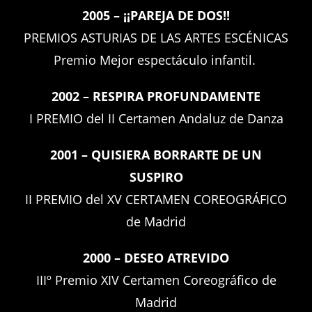
2005 – ¡¡PAREJA DE DOS!!
PREMIOS ASTURIAS DE LAS ARTES ESCÉNICAS
Premio Mejor espectáculo infantil.
2002 – RESPIRA PROFUNDAMENTE
I PREMIO del II Certamen Andaluz de Danza
2001 – QUISIERA BORRARTE DE UN
SUSPIRO
II PREMIO del XV CERTAMEN COREOGRÁFICO
de Madrid
2000 – DESEO ATREVIDO
IIIº Premio XIV Certamen Coreográfico de
Madrid