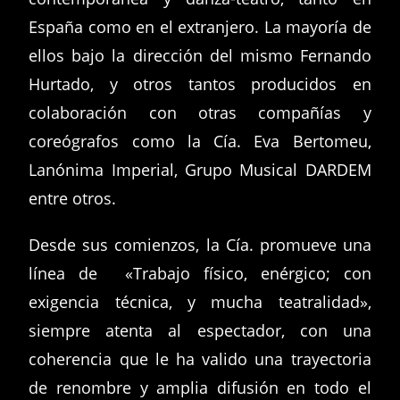
España como en el extranjero. La mayoría de
ellos bajo la dirección del mismo Fernando
Hurtado, y otros tantos producidos en
colaboración con otras compañías y
coreógrafos como la Cía. Eva Bertomeu,
Lanónima Imperial, Grupo Musical DARDEM
entre otros.
Desde sus comienzos, la Cía. promueve una
línea de «Trabajo físico, enérgico; con
exigencia técnica, y mucha teatralidad»,
siempre atenta al espectador, con una
coherencia que le ha valido una trayectoria
de renombre y amplia difusión en todo el