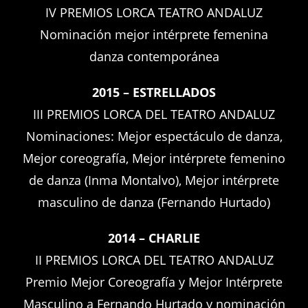
IV PREMIOS LORCA TEATRO ANDALUZ
Nominación mejor intérprete femenina
danza contemporánea
2015 – ESTRELLADOS
III PREMIOS LORCA DEL TEATRO ANDALUZ
Nominaciones: Mejor espectáculo de danza,
Mejor coreografía, Mejor intérprete femenino
de danza (Inma Montalvo), Mejor intérprete
masculino de danza (Fernando Hurtado)
2014 – CHARLIE
II PREMIOS LORCA DEL TEATRO ANDALUZ
Premio Mejor Coreografía y Mejor Intérprete
Masculino a Fernando Hurtado y nominación