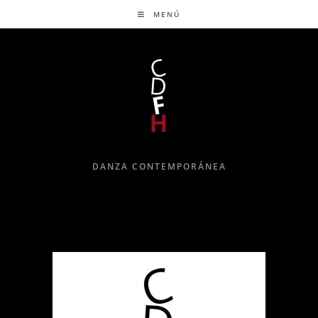
MENÚ
DANZA CONTEMPORÁNEA