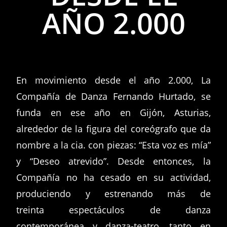
AÑO 2.000
En movimiento desde el año 2.000, La
Compañía de Danza Fernando Hurtado, se
funda en ese año en Gijón, Asturias,
alrededor de la figura del coreógrafo que da
nombre a la cia. con piezas: “Esta voz es mía”
y “Deseo atrevido”. Desde entonces, la
Compañía no ha cesado en su actividad,
produciendo y estrenando más de
treinta espectáculos de danza
contemporánea y danza-teatro, tanto en