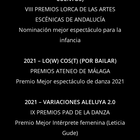
VIII PREMIOS LORCA DE LAS ARTES
ESCÉNICAS DE ANDALUCÍA
Nominación mejor espectáculo para la
infancia
2021 – LO(W) COS(T) (POR BAILAR)
PREMIOS ATENEO DE MÁLAGA
Premio Mejor espectáculo de danza 2021
2021 – VARIACIONES ALELUYA 2.0
IX PREMIOS PAD DE LA DANZA
Premio Mejor Intérprete femenina (Leticia
Gude)