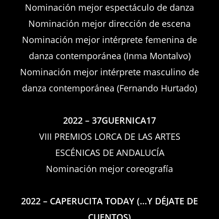
Nominación mejor espectáculo de danza
Nominación mejor dirección de escena
Nominación mejor intérprete femenina de
danza contemporánea (Inma Montalvo)
Nominación mejor intérprete masculino de
danza contemporánea (Fernando Hurtado)
2022 – 37GUERNICA17
VIII PREMIOS LORCA DE LAS ARTES
ESCÉNICAS DE ANDALUCÍA
Nominación mejor coreografía
2022 – CAPERUCITA TODAY (…Y DÉJATE DE
CUENTOS)