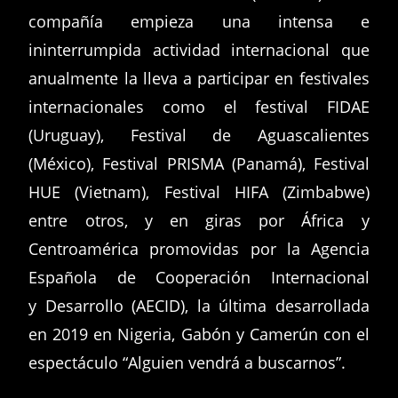
compañía empieza una intensa e
ininterrumpida actividad internacional que
anualmente la lleva a participar en festivales
internacionales como el festival FIDAE
(Uruguay), Festival de Aguascalientes
(México), Festival PRISMA (Panamá), Festival
HUE (Vietnam), Festival HIFA (Zimbabwe)
entre otros, y en giras por África y
Centroamérica promovidas por la Agencia
Española de Cooperación Internacional
y Desarrollo (AECID), la última desarrollada
en 2019 en Nigeria, Gabón y Camerún con el
espectáculo “Alguien vendrá a buscarnos”.