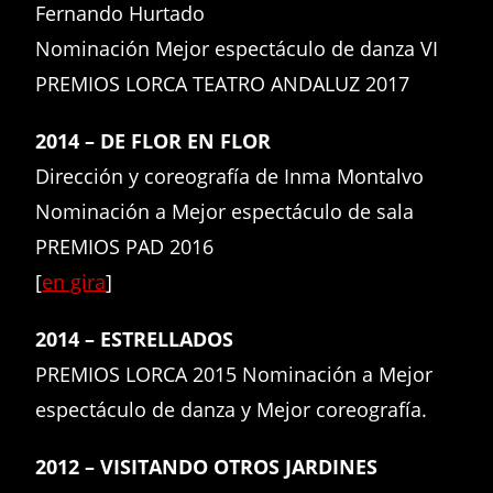
Fernando Hurtado
Nominación Mejor espectáculo de danza VI
PREMIOS LORCA TEATRO ANDALUZ 2017
2014 – DE FLOR EN FLOR
Dirección y coreografía de Inma Montalvo
Nominación a Mejor espectáculo de sala
PREMIOS PAD 2016
[
en gira
]
2014 – ESTRELLADOS
PREMIOS LORCA 2015 Nominación a Mejor
espectáculo de danza y Mejor coreografía.
2012 – VISITANDO OTROS JARDINES