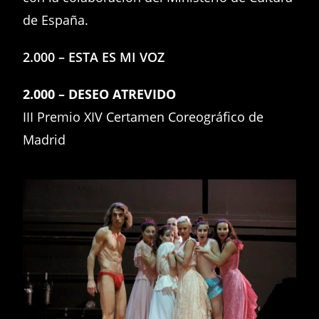
de España.
2.000 – ESTA ES MI VOZ
2.000 – DESEO ATREVIDO
III Premio XIV Certamen Coreográfico de
Madrid