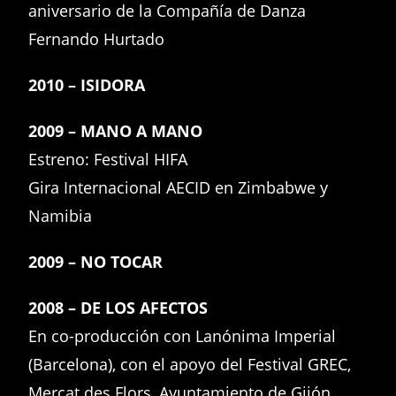
aniversario de la Compañía de Danza
Fernando Hurtado
2010 – ISIDORA
2009 – MANO A MANO
Estreno: Festival HIFA
Gira Internacional AECID en Zimbabwe y
Namibia
2009 – NO TOCAR
2008 – DE LOS AFECTOS
En co-producción con Lanónima Imperial
(Barcelona), con el apoyo del Festival GREC,
Mercat des Flors, Ayuntamiento de Gijón