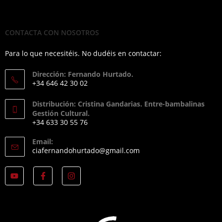
CONTACTA CON NOSOTROS
Para lo que necesitéis. No dudéis en contactar:
Dirección: Fernando Hurtado.
+34 646 42 30 02
Distribución: Cristina Gandarias. Entre-bambalinas
Gestión Cultural.
+34 633 30 55 76
Email:
ciafernandohurtado@gmail.com