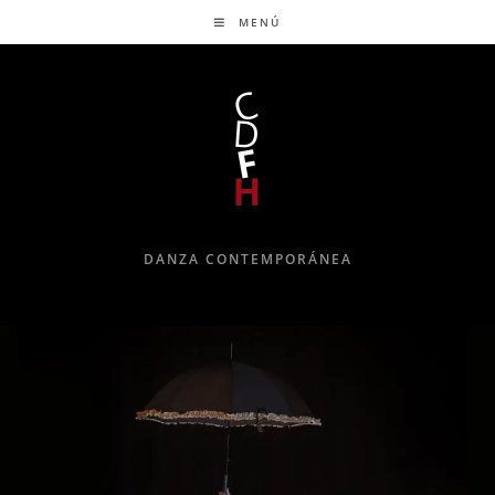
MENÚ
DANZA CONTEMPORÁNEA