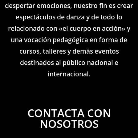
despertar emociones, nuestro fin es crear
espectáculos de danza y de todo lo
relacionado con «el cuerpo en acción» y
una vocación pedagógica en forma de
cursos, talleres y demás eventos
destinados al público nacional e
internacional.
CONTACTA CON
NOSOTROS