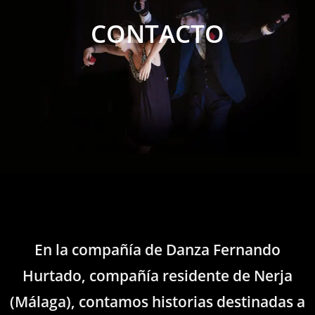
CONTACTO
En la compañía de Danza Fernando
Hurtado, compañía residente de Nerja
(Málaga), contamos historias destinadas a