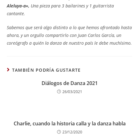
Aleluya-a»,
Una pieza para 3 bailarines y 1 guitarrista
cantante.
Sabemos que será algo distinto a lo que hemos afrontado hasta
ahora, y un orgullo compartirlo con Juan Carlos García, un
coreógrafo a quién la danza de nuestro país le debe muchísimo.
TAMBIÉN PODRÍA GUSTARTE
Diálogos de Danza 2021
26/03/2021
Charlie, cuando la historia calla y la danza habla
23/12/2020