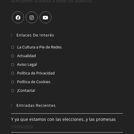
Acercamos la danza a todos los públicos.
Enlaces De Interés
La Cultura a Pie de Redes
Actualidad
Aviso Legal
Política de Privacidad
Política de Cookies
¡Contacta!
Entradas Recientes
Y ya que estamos con las elecciones..y las promesas
13/05/2026