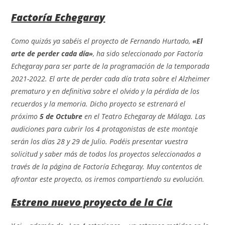
Factoría Echegaray
Como quizás ya sabéis el proyecto de Fernando Hurtado,
«El
arte de perder cada día»
, ha sido seleccionado por Factoría
Echegaray para ser parte de la programación de la temporada
2021-2022. El arte de perder cada día trata sobre el Alzheimer
prematuro y en definitiva sobre el olvido y la pérdida de los
recuerdos y la memoria. Dicho proyecto se estrenará el
próximo
5 de Octubre
en el Teatro Echegaray de Málaga. Las
audiciones para cubrir los 4 protagonistas de este montaje
serán los días 28 y 29 de Julio. Podéis presentar vuestra
solicitud y saber más de todos los proyectos seleccionados a
través de la página de Factoría Echegaray. Muy contentos de
afrontar este proyecto, os iremos compartiendo su evolución.
Estreno nuevo proyecto de la Cia