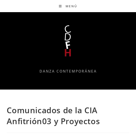
MENÚ
DANZA CONTEMPORÁNEA
Comunicados de la CIA
Anfitrión03 y Proyectos