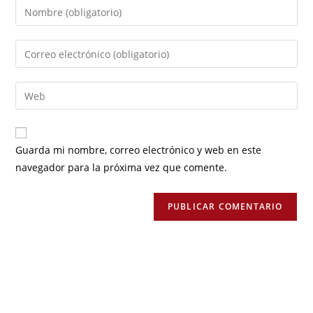
Guarda mi nombre, correo electrónico y web en este
navegador para la próxima vez que comente.