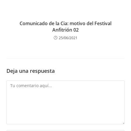
Comunicado de la Cia: motivo del Festival
Anfitrión 02
25/06/2021
Deja una respuesta