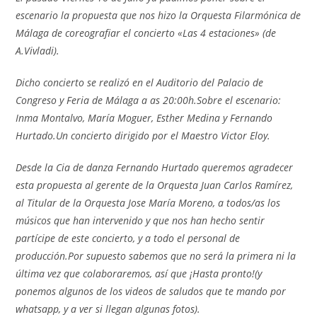
escenario la propuesta que nos hizo la Orquesta Filarmónica de
Málaga de coreografiar el concierto «Las 4 estaciones» (de
A.Vivladi).
Dicho concierto se realizó en el Auditorio del Palacio de
Congreso y Feria de Málaga a as 20:00h.Sobre el escenario:
Inma Montalvo, María Moguer, Esther Medina y Fernando
Hurtado.Un concierto dirigido por el Maestro Victor Eloy.
Desde la Cia de danza Fernando Hurtado queremos agradecer
esta propuesta al gerente de la Orquesta Juan Carlos Ramírez,
al Titular de la Orquesta Jose María Moreno, a todos/as los
músicos que han intervenido y que nos han hecho sentir
partícipe de este concierto, y a todo el personal de
producción.Por supuesto sabemos que no será la primera ni la
última vez que colaboraremos, así que ¡Hasta pronto!(y
ponemos algunos de los videos de saludos que te mando por
whatsapp, y a ver si llegan algunas fotos).