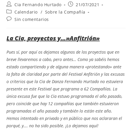
Cia Fernando Hurtado
21/07/2021
Calendario
/
Sobre la Compañía
Sin comentarios
La Cia, proyectos y…»Anfitrión»
Pues sí, por aquí os dejamos algunos de los proyectos que en
breve llevaremos a cabo, pero antes… Como ya sabéis hemos
estado compartiendo y de alguna manera «protestando» ante
la falta de claridad por parte del Festival Anfitrión y las excusas
o criterios que la Cia de Danza Fernando Hurtado no estuviera
presente en este Festival que programa a 62 Compañías. La
única excusa fue que la Cia estuvo programada el año pasado,
pero coincide que hay 12 compañías que también estuvieron
programadas el año pasado y también lo están este año.
Hemos intentado en privado y en público que nos aclararan el
porqué, y…. no ha sido posible. ¡Lo dejamos aquí!