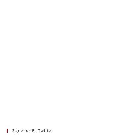
Síguenos En Twitter