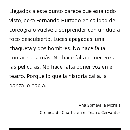
Llegados a este punto parece que está todo
visto, pero Fernando Hurtado en calidad de
coreógrafo vuelve a sorprender con un dúo a
foco descubierto. Luces apagadas, una
chaqueta y dos hombres. No hace falta
contar nada más. No hace falta poner voz a
las películas. No hace falta poner voz en el
teatro. Porque lo que la historia calla, la
danza lo habla.
Ana Somavilla Morilla
Crónica de Charlie en el Teatro Cervantes