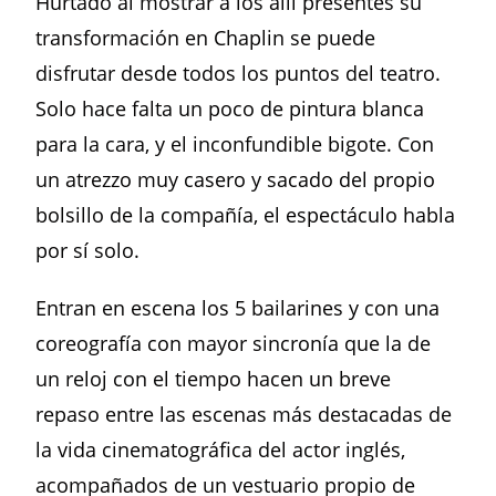
Hurtado al mostrar a los allí presentes su
transformación en Chaplin se puede
disfrutar desde todos los puntos del teatro.
Solo hace falta un poco de pintura blanca
para la cara, y el inconfundible bigote. Con
un atrezzo muy casero y sacado del propio
bolsillo de la compañía, el espectáculo habla
por sí solo.
Entran en escena los 5 bailarines y con una
coreografía con mayor sincronía que la de
un reloj con el tiempo hacen un breve
repaso entre las escenas más destacadas de
la vida cinematográfica del actor inglés,
acompañados de un vestuario propio de