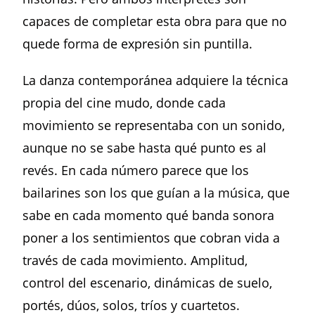
capaces de completar esta obra para que no
quede forma de expresión sin puntilla.
La danza contemporánea adquiere la técnica
propia del cine mudo, donde cada
movimiento se representaba con un sonido,
aunque no se sabe hasta qué punto es al
revés. En cada número parece que los
bailarines son los que guían a la música, que
sabe en cada momento qué banda sonora
poner a los sentimientos que cobran vida a
través de cada movimiento. Amplitud,
control del escenario, dinámicas de suelo,
portés, dúos, solos, tríos y cuartetos.