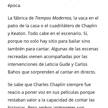
época.
La fábrica de
Tiempos Modernos,
la vaca en el
patio de la casa o el cuadrilátero de Chaplin
y Keaton. Todo cabe en el escenario. Sí,
porque no solo hay sitio para bailar sino
también para cantar. Algunas de las escenas
recreadas vienen acompañadas por las
intervenciones de Leticia Gude y Carlos
Bahos que sorprenden al cantar en directo.
Se sabe que Charles Chaplin siempre fue
reacio a poner voz en sus películas porque
restaban valor a la capacidad de contar las
historias. Pero ambos intérpretes son