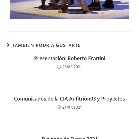
TAMBIÉN PODRÍA GUSTARTE
Presentación: Roberto Frattini
26/02/2021
Comunicados de la CIA Anfitrión03 y Proyectos
21/07/2021