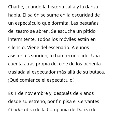
Charlie, cuando la historia calla y la danza
habla. El salón se sume en la oscuridad de
un espectáculo que dormita. Las pestañas
del teatro se abren. Se escucha un pitido
intermitente. Todos los móviles están en
silencio. Viene del escenario. Algunos
asistentes sonríen, lo han reconocido. Una
cuenta atrás propia del cine de los ochenta
traslada al espectador más allá de su butaca.
¡Qué comience el espectáculo!
Es 1 de noviembre y, después de 9 años
desde su estreno, por fin pisa el Cervantes
Charlie
obra de la Compañía de Danza de