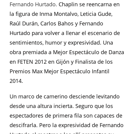
Fernando Hurtado.
Chaplin se reencarna en
la figura de Inma Montalvo, Leticia Gude,
Raúl Durán, Carlos Bahos y Fernando
Hurtado para volver a llenar el escenario de
sentimientos, humor y expresividad. Una
obra premiada a Mejor Espectáculo de Danza
en FETEN 2012 en Gijón y Finalista de los
Premios Max Mejor Espectáculo Infantil
2014.
Un marco de camerino desciende levitando
desde una altura incierta. Seguro que los
espectadores de primera fila son capaces de
descifrarla. Pero la expresividad de Fernando