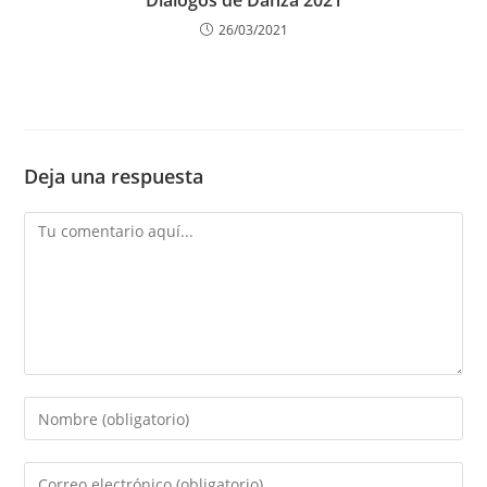
Diálogos de Danza 2021
26/03/2021
Deja una respuesta