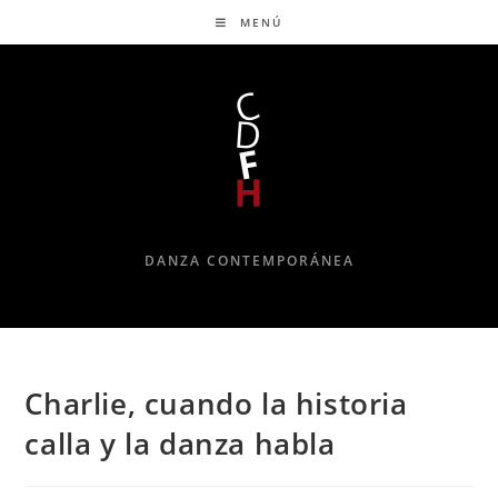
MENÚ
DANZA CONTEMPORÁNEA
Charlie, cuando la historia
calla y la danza habla