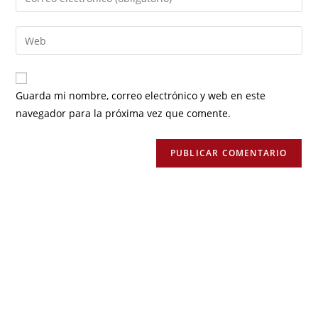
Guarda mi nombre, correo electrónico y web en este
navegador para la próxima vez que comente.