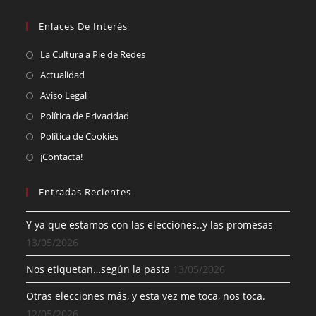
Enlaces De Interés
La Cultura a Pie de Redes
Actualidad
Aviso Legal
Política de Privacidad
Política de Cookies
¡Contacta!
Entradas Recientes
Y ya que estamos con las elecciones..y las promesas
13/05/2026
Nos etiquetan…según la pasta
13/05/2026
Otras elecciones más, y esta vez me toca, nos toca.
12/05/2026