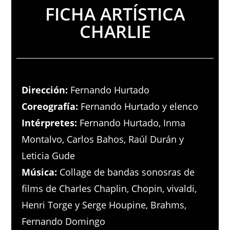
FICHA ARTÍSTICA
CHARLIE
Dirección:
Fernando Hurtado
Coreografía:
Fernando Hurtado y elenco
Intérpretes:
Fernando Hurtado, Inma
Montalvo, Carlos Bahos, Raúl Durán y
Leticia Gude
Música:
Collage de bandas sonosras de
films de Charles Chaplin, Chopin, vivaldi,
Henri Torge y Serge Houpine, Brahms,
Fernando Domingo