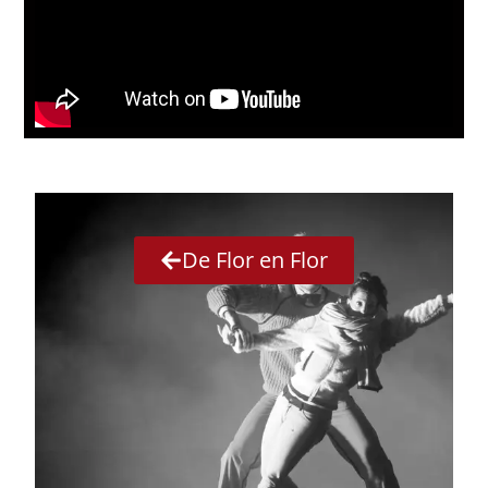
De Flor en Flor