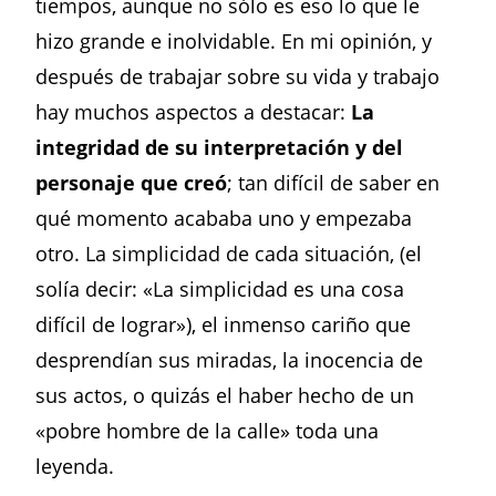
tiempos, aunque no sólo es eso lo que le
hizo grande e inolvidable. En mi opinión, y
después de trabajar sobre su vida y trabajo
hay muchos aspectos a destacar:
La
integridad de su interpretación y del
personaje que creó
; tan difícil de saber en
qué momento acababa uno y empezaba
otro. La simplicidad de cada situación, (el
solía decir: «La simplicidad es una cosa
difícil de lograr»), el inmenso cariño que
desprendían sus miradas, la inocencia de
sus actos, o quizás el haber hecho de un
«pobre hombre de la calle» toda una
leyenda.