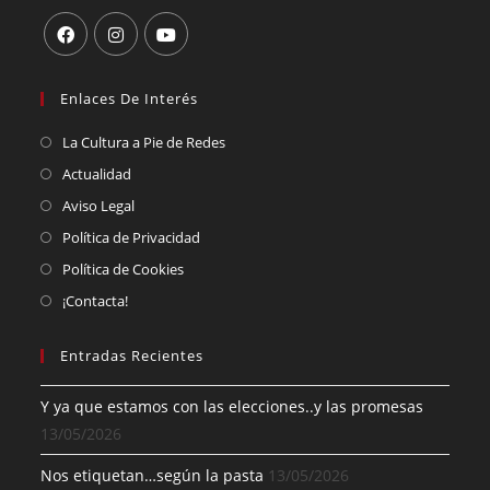
Enlaces De Interés
La Cultura a Pie de Redes
Actualidad
Aviso Legal
Política de Privacidad
Política de Cookies
¡Contacta!
Entradas Recientes
Y ya que estamos con las elecciones..y las promesas
13/05/2026
Nos etiquetan…según la pasta
13/05/2026