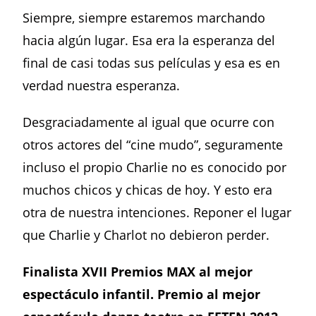
Siempre, siempre estaremos marchando
hacia algún lugar. Esa era la esperanza del
final de casi todas sus películas y esa es en
verdad nuestra esperanza.
Desgraciadamente al igual que ocurre con
otros actores del “cine mudo”, seguramente
incluso el propio Charlie no es conocido por
muchos chicos y chicas de hoy. Y esto era
otra de nuestra intenciones. Reponer el lugar
que Charlie y Charlot no debieron perder.
Finalista XVII Premios MAX al mejor
espectáculo infantil.
Premio al
mejor