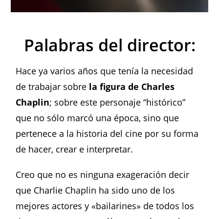
Palabras del director:
Hace ya varios años que tenía la necesidad
de trabajar sobre
la figura de
Charles
Chaplin
; sobre este personaje “histórico”
que no sólo marcó una época, sino que
pertenece a la historia del cine por su forma
de hacer, crear e interpretar.
Creo que no es ninguna exageración decir
que Charlie Chaplin ha sido uno de los
mejores actores y «bailarines» de todos los