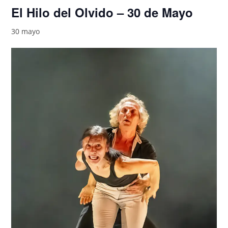
El Hilo del Olvido – 30 de Mayo
30 mayo