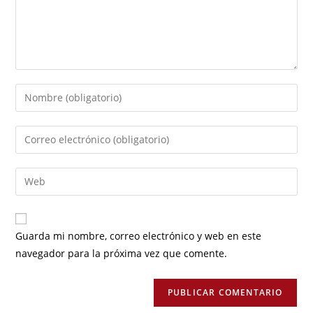
Guarda mi nombre, correo electrónico y web en este
navegador para la próxima vez que comente.