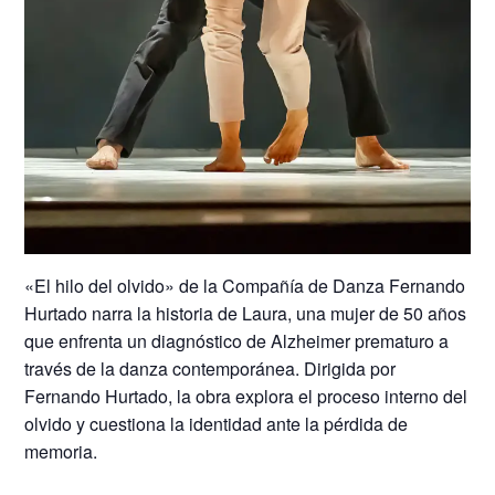
«El hilo del olvido» de la Compañía de Danza Fernando
Hurtado narra la historia de Laura, una mujer de 50 años
que enfrenta un diagnóstico de Alzheimer prematuro a
través de la danza contemporánea. Dirigida por
Fernando Hurtado, la obra explora el proceso interno del
olvido y cuestiona la identidad ante la pérdida de
memoria.