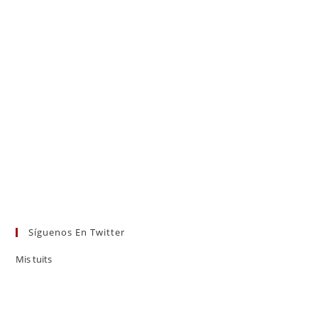
Síguenos En Twitter
Mis tuits