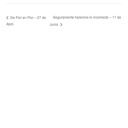
Seguramente haremos lo incorrecto – 11 de
De Flor en Flor – 27 de
Abril
Junio